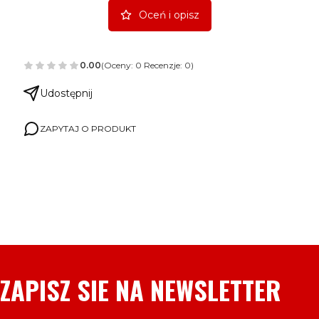
Oceń i opisz
0.00
(Oceny: 0 Recenzje: 0)
Udostępnij
ZAPYTAJ O PRODUKT
ZAPISZ SIE NA NEWSLETTER