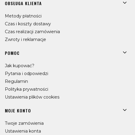
OBSŁUGA KLIENTA
Metody płatności
Czas i koszty dostawy
Czas realizacji zamówienia
Zwroty i reklamacje
POMOC
Jak kupować?
Pytania i odpowiedzi
Regulamin
Polityka prywatności
Ustawienia plików cookies
MOJE KONTO
Twoje zamówienia
Ustawienia konta