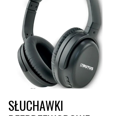
SŁUCHAWKI