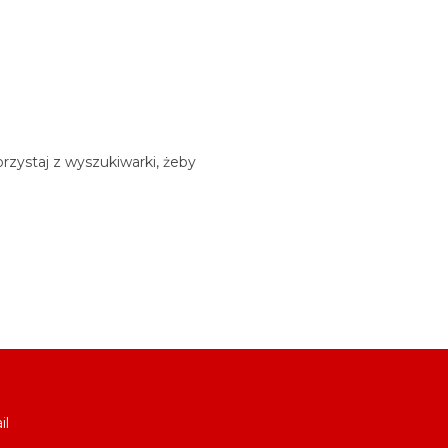
rzystaj z wyszukiwarki, żeby
il