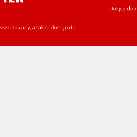
Dołącz do 
rwsze zakupy, a także dostęp do